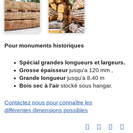
Pour monuments historiques
Spécial grandes longueurs et largeurs.
Grosse épaisseur
jusqu'a 120 mm ,
Grande longueur
jusqu'a 8.40 m
Bois sec à l'air
stocké sous hangar.
Contactez nous pour connaître les
différentes dimensions possibles