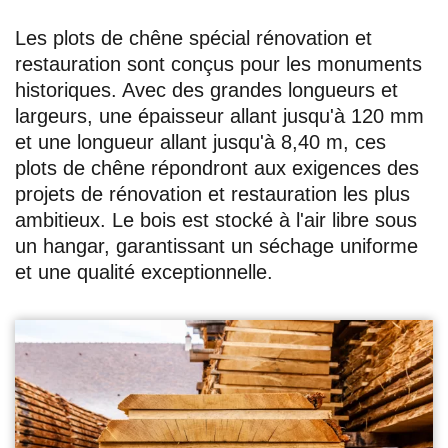
Les plots de chêne spécial rénovation et
restauration sont conçus pour les monuments
historiques. Avec des grandes longueurs et
largeurs, une épaisseur allant jusqu'à 120 mm
et une longueur allant jusqu'à 8,40 m, ces
plots de chêne répondront aux exigences des
projets de rénovation et restauration les plus
ambitieux. Le bois est stocké à l'air libre sous
un hangar, garantissant un séchage uniforme
et une qualité exceptionnelle.