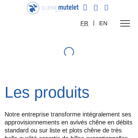
|
FR
EN
Les produits
Notre entreprise transforme intégralement ses
approvisionnements en avivés chêne en débits
standard ou sur liste et plots chêne de très