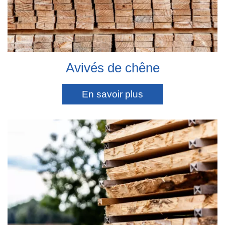
Avivés de chêne
En savoir plus