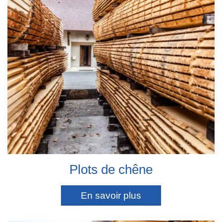
Plots de chêne
En savoir plus