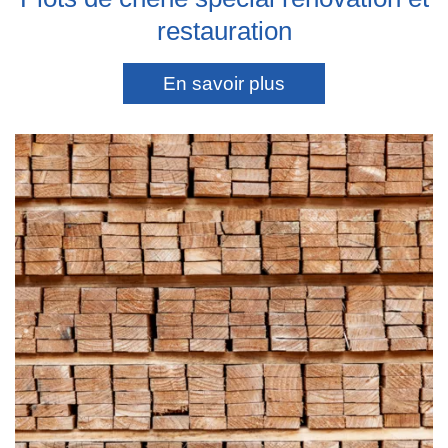
restauration
En savoir plus