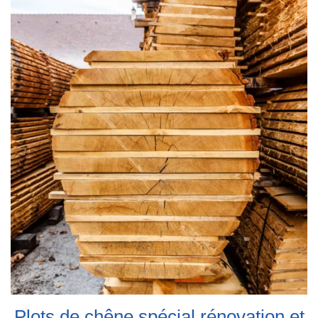
Plots de chêne spécial rénovation et