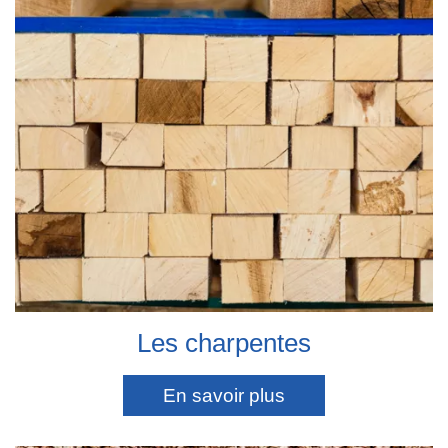
Les charpentes
En savoir plus