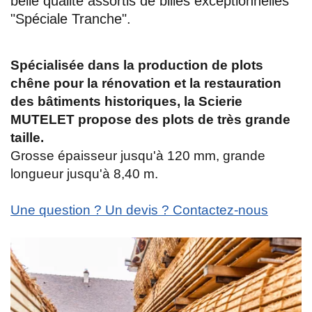
belle qualité assortis de billes exceptionnelles
"Spéciale Tranche".
Spécialisée dans la production de plots
chêne pour la rénovation et la restauration
des bâtiments historiques, la Scierie
MUTELET propose des plots de très grande
taille.
Grosse épaisseur jusqu'à 120 mm, grande
longueur jusqu'à 8,40 m.
Une question ? Un devis ? Contactez-nous