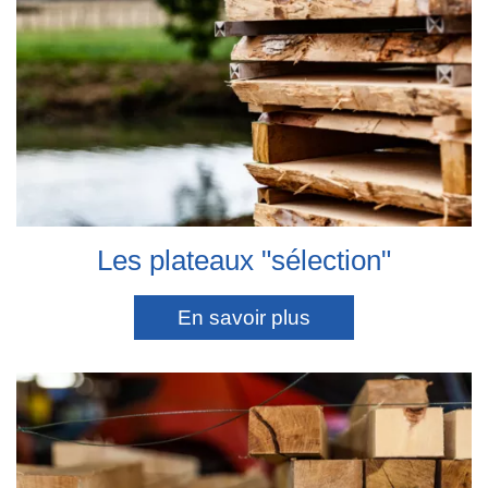
Les plateaux "sélection"
En savoir plus