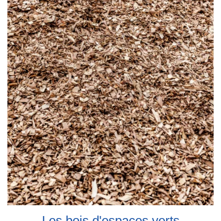
Les bois d'espaces verts