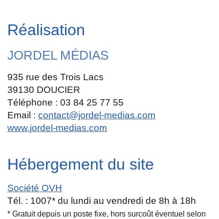
Réalisation
JORDEL MÉDIAS
935 rue des Trois Lacs
39130 DOUCIER
Téléphone : 03 84 25 77 55
Email :
contact@jordel-medias.com
www.jordel-medias.com
Hébergement du site
Société OVH
Tél. : 1007* du lundi au vendredi de 8h à 18h
* Gratuit depuis un poste fixe, hors surcoût éventuel selon