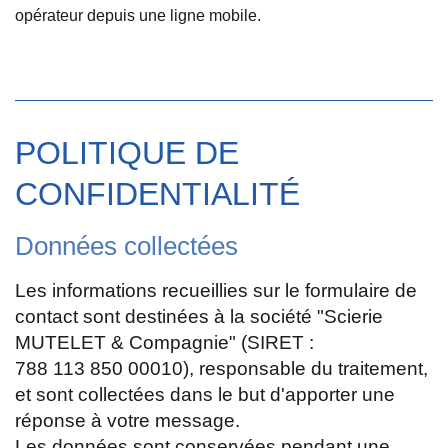
opérateur depuis une ligne mobile.
POLITIQUE DE
CONFIDENTIALITÉ
Données collectées
Les informations recueillies sur le formulaire de
contact sont destinées à la société "Scierie
MUTELET & Compagnie" (SIRET :
788 113 850 00010), responsable du traitement,
et sont collectées dans le but d'apporter une
réponse à votre message.
Les données sont conservées pendant une