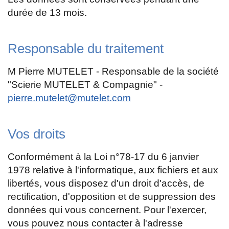
durée de 13 mois.
Responsable du traitement
M Pierre MUTELET - Responsable de la société
"Scierie MUTELET & Compagnie" -
pierre.mutelet@mutelet.com
Vos droits
Conformément à la Loi n°78-17 du 6 janvier
1978 relative à l'informatique, aux fichiers et aux
libertés, vous disposez d'un droit d'accès, de
rectification, d'opposition et de suppression des
données qui vous concernent. Pour l'exercer,
vous pouvez nous contacter à l'adresse