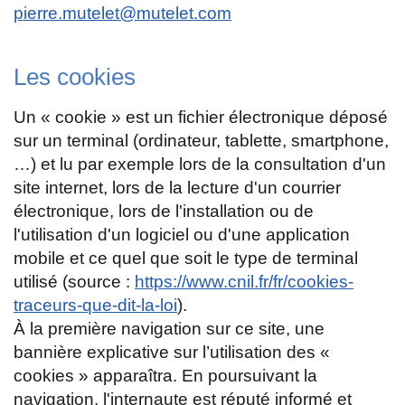
pierre.mutelet@mutelet.com
Les cookies
Un « cookie » est un fichier électronique déposé
sur un terminal (ordinateur, tablette, smartphone,
…) et lu par exemple lors de la consultation d'un
site internet, lors de la lecture d'un courrier
électronique, lors de l'installation ou de
l'utilisation d'un logiciel ou d'une application
mobile et ce quel que soit le type de terminal
utilisé (source :
https://www.cnil.fr/fr/cookies-
traceurs-que-dit-la-loi
).
À la première navigation sur ce site, une
bannière explicative sur l’utilisation des «
cookies » apparaîtra. En poursuivant la
navigation, l'internaute est réputé informé et